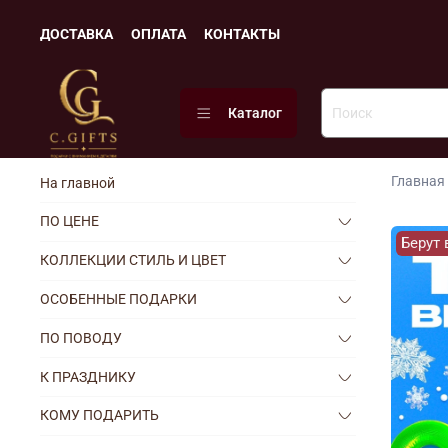
ДОСТАВКА
ОПЛАТА
КОНТАКТЫ
Каталог
Главная
На главной
ПО ЦЕНЕ
Берут 
КОЛЛЕКЦИИ СТИЛЬ И ЦВЕТ
ОСОБЕННЫЕ ПОДАРКИ
ПО ПОВОДУ
К ПРАЗДНИКУ
КОМУ ПОДАРИТЬ