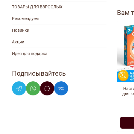
ТОВАРЫ ДЛЯ ВЗРОСЛЫХ
Вам 
Рекомендуем
Новинки
Акции
Идея для подарка
Подписывайтесь
Наст
для ю