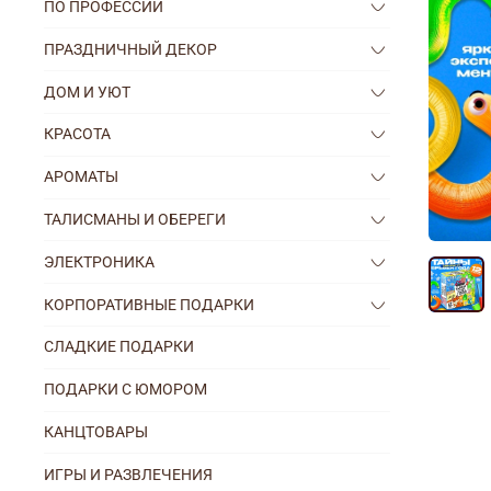
ПО ПРОФЕССИИ
ПРАЗДНИЧНЫЙ ДЕКОР
ДОМ И УЮТ
КРАСОТА
АРОМАТЫ
ТАЛИСМАНЫ И ОБЕРЕГИ
ЭЛЕКТРОНИКА
КОРПОРАТИВНЫЕ ПОДАРКИ
СЛАДКИЕ ПОДАРКИ
ПОДАРКИ С ЮМОРОМ
КАНЦТОВАРЫ
ИГРЫ И РАЗВЛЕЧЕНИЯ