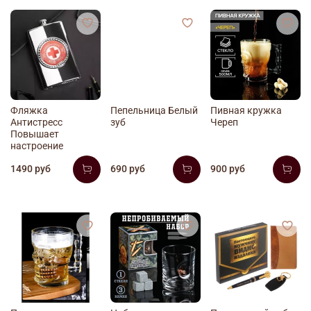
Фляжка
Пепельница Белый
Пивная кружка
Антистресс
зуб
Череп
Повышает
настроение
1490 руб
690 руб
900 руб