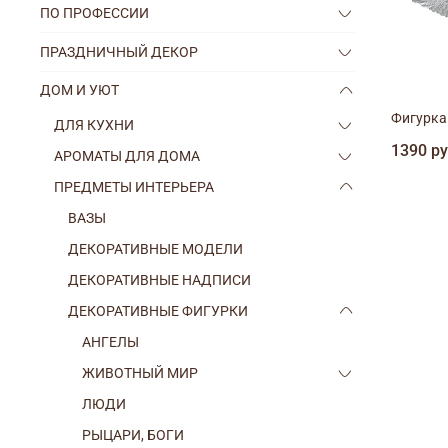
ПО ПРОФЕССИИ
ПРАЗДНИЧНЫЙ ДЕКОР
ДОМ И УЮТ
Фигурка
ДЛЯ КУХНИ
1390 р
АРОМАТЫ ДЛЯ ДОМА
ПРЕДМЕТЫ ИНТЕРЬЕРА
ВАЗЫ
ДЕКОРАТИВНЫЕ МОДЕЛИ
ДЕКОРАТИВНЫЕ НАДПИСИ
ДЕКОРАТИВНЫЕ ФИГУРКИ
АНГЕЛЫ
ЖИВОТНЫЙ МИР
ЛЮДИ
РЫЦАРИ, БОГИ