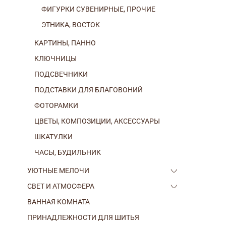
ФИГУРКИ СУВЕНИРНЫЕ, ПРОЧИЕ
ЭТНИКА, ВОСТОК
КАРТИНЫ, ПАННО
КЛЮЧНИЦЫ
ПОДСВЕЧНИКИ
ПОДСТАВКИ ДЛЯ БЛАГОВОНИЙ
ФОТОРАМКИ
ЦВЕТЫ, КОМПОЗИЦИИ, АКСЕССУАРЫ
ШКАТУЛКИ
ЧАСЫ, БУДИЛЬНИК
УЮТНЫЕ МЕЛОЧИ
СВЕТ И АТМОСФЕРА
ВАННАЯ КОМНАТА
ПРИНАДЛЕЖНОСТИ ДЛЯ ШИТЬЯ