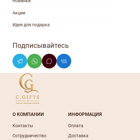
Новинки
Акции
Идея для подарка
Подписывайтесь
О КОМПАНИИ
ИНФОРМАЦИЯ
Контакты
Оплата
Сотрудничество
Доставка