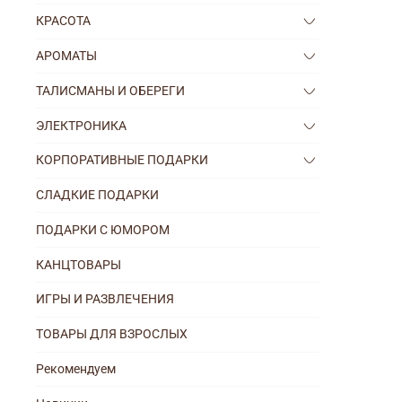
КРАСОТА
АРОМАТЫ
ТАЛИСМАНЫ И ОБЕРЕГИ
ЭЛЕКТРОНИКА
КОРПОРАТИВНЫЕ ПОДАРКИ
СЛАДКИЕ ПОДАРКИ
ПОДАРКИ С ЮМОРОМ
КАНЦТОВАРЫ
ИГРЫ И РАЗВЛЕЧЕНИЯ
ТОВАРЫ ДЛЯ ВЗРОСЛЫХ
Рекомендуем