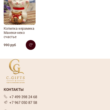
Копилка керамика
Манеки-неко
счастье
990 руб
КОНТАКТЫ
+7 499 398 24 68
+7 967 050 87 58