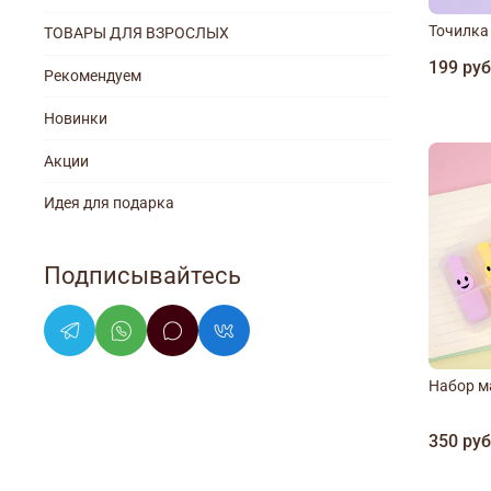
Точилка
ТОВАРЫ ДЛЯ ВЗРОСЛЫХ
199 ру
Рекомендуем
Новинки
Акции
Идея для подарка
Подписывайтесь
Набор м
350 ру