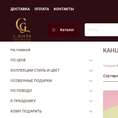
ДОСТАВКА
ОПЛАТА
КОНТАКТЫ
Каталог
КАН
На главной
ПО ЦЕНЕ
Товаров
КОЛЛЕКЦИИ СТИЛЬ И ЦВЕТ
Сортир
ОСОБЕННЫЕ ПОДАРКИ
ПО ПОВОДУ
К ПРАЗДНИКУ
КОМУ ПОДАРИТЬ