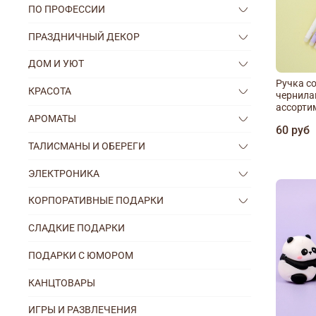
ПО ПРОФЕССИИ
ПРАЗДНИЧНЫЙ ДЕКОР
ДОМ И УЮТ
Ручка с
КРАСОТА
чернилам
ассорти
АРОМАТЫ
60 руб
ТАЛИСМАНЫ И ОБЕРЕГИ
ЭЛЕКТРОНИКА
КОРПОРАТИВНЫЕ ПОДАРКИ
СЛАДКИЕ ПОДАРКИ
ПОДАРКИ С ЮМОРОМ
КАНЦТОВАРЫ
ИГРЫ И РАЗВЛЕЧЕНИЯ