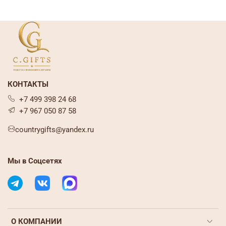
КОНТАКТЫ
+7 499 398 24 68
+7 967 050 87 58
countrygifts@yandex.ru
Мы в Соцсетях
О КОМПАНИИ