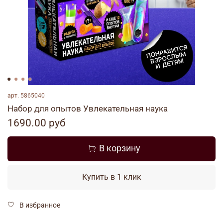
арт.
5865040
Набор для опытов Увлекательная наука
1690.00 руб
В корзину
Купить в 1 клик
В избранное