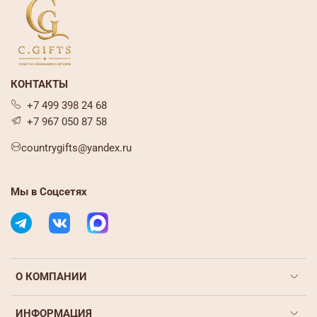
КОНТАКТЫ
+7 499 398 24 68
+7 967 050 87 58
countrygifts@yandex.ru
Мы в Соцсетях
О КОМПАНИИ
ИНФОРМАЦИЯ