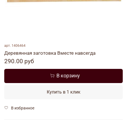
арт.
1406464
Деревянная заготовка Вместе навсегда
290.00 руб
В корзину
Купить в 1 клик
В избранное