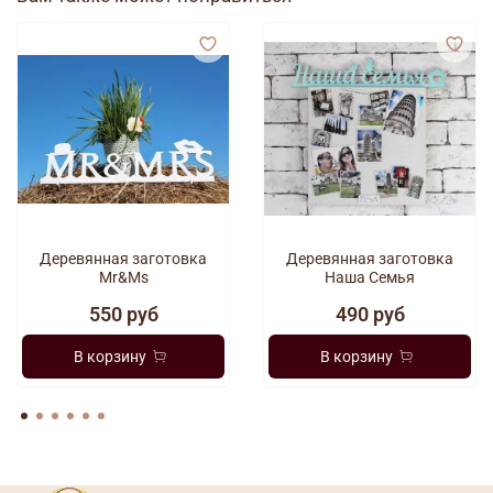
Деревянная заготовка
Деревянная заготовка
Mr&Ms
Наша Семья
550 руб
490 руб
В корзину
В корзину