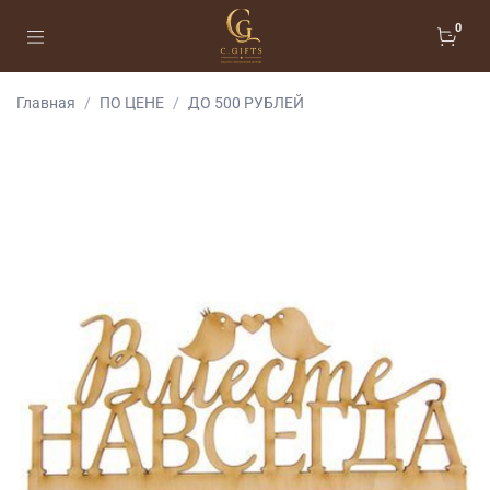
0
Главная
ПО ЦЕНЕ
ДО 500 РУБЛЕЙ