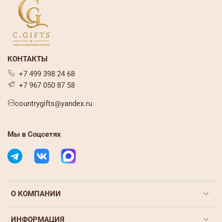
КОНТАКТЫ
+7 499 398 24 68
+7 967 050 87 58
countrygifts@yandex.ru
Мы в Соцсетях
О КОМПАНИИ
ИНФОРМАЦИЯ