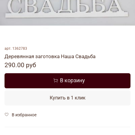
арт.
1362783
Деревянная заготовка Наша Свадьба
290.00 руб
В корзину
Купить в 1 клик
В избранное