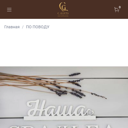
0
Главная
ПО ПОВОДУ