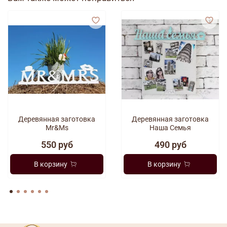
Деревянная заготовка
Деревянная заготовка
Mr&Ms
Наша Семья
550 руб
490 руб
В корзину
В корзину