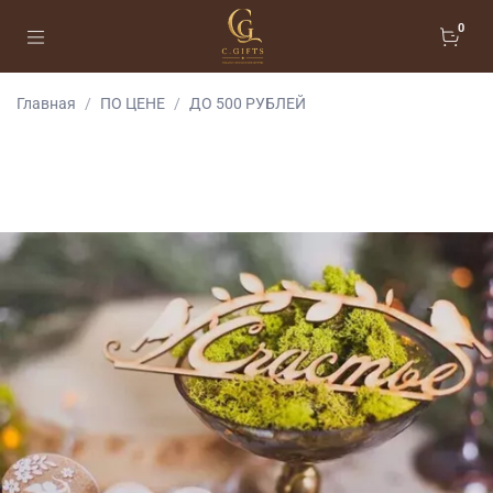
0
Главная
ПО ЦЕНЕ
ДО 500 РУБЛЕЙ