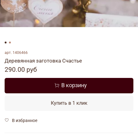
арт.
1406466
Деревянная заготовка Счастье
290.00 руб
В корзину
Купить в 1 клик
В избранное