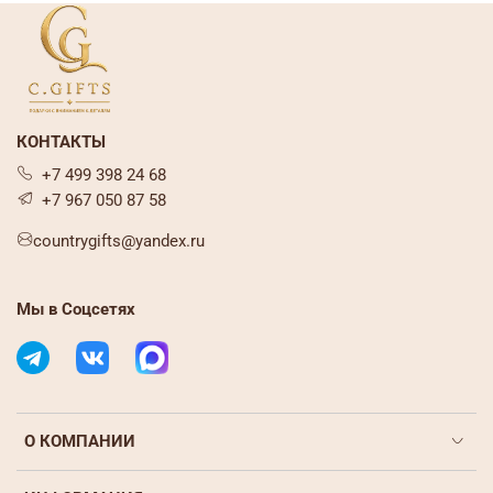
КОНТАКТЫ
+7 499 398 24 68
+7 967 050 87 58
countrygifts@yandex.ru
Мы в Соцсетях
О КОМПАНИИ