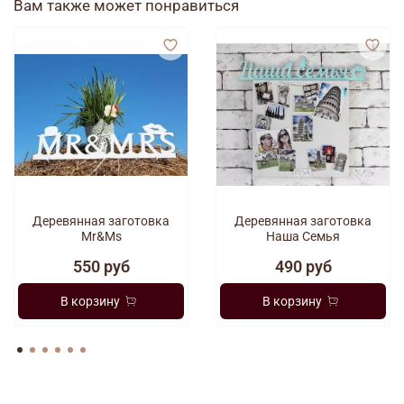
Вам также может понравиться
Деревянная заготовка
Деревянная заготовка
Mr&Ms
Наша Семья
550 руб
490 руб
В корзину
В корзину