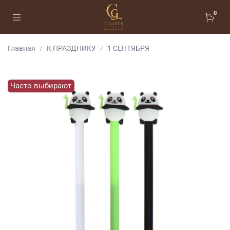
0
Главная
К ПРАЗДНИКУ
1 СЕНТЯБРЯ
Часто выбирают