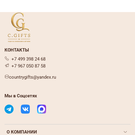
КОНТАКТЫ
+7 499 398 24 68
+7 967 050 87 58
countrygifts@yandex.ru
Мы в Соцсетях
О КОМПАНИИ