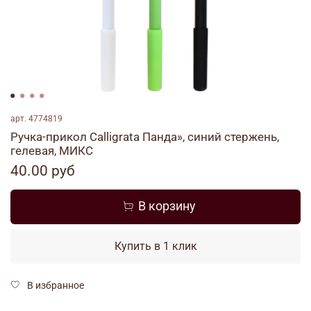
арт.
4774819
Ручка-прикол Calligrata Панда», синий стержень,
гелевая, МИКС
40.00 руб
В корзину
Купить в 1 клик
В избранное