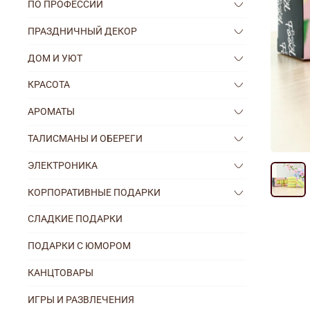
ПО ПРОФЕССИИ
ПРАЗДНИЧНЫЙ ДЕКОР
ДОМ И УЮТ
КРАСОТА
АРОМАТЫ
ТАЛИСМАНЫ И ОБЕРЕГИ
ЭЛЕКТРОНИКА
КОРПОРАТИВНЫЕ ПОДАРКИ
СЛАДКИЕ ПОДАРКИ
ПОДАРКИ С ЮМОРОМ
КАНЦТОВАРЫ
ИГРЫ И РАЗВЛЕЧЕНИЯ