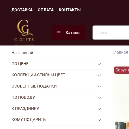
ДОСТАВКА
ОПЛАТА
КОНТАКТЫ
Каталог
Главная
На главной
ПО ЦЕНЕ
Берут 
КОЛЛЕКЦИИ СТИЛЬ И ЦВЕТ
ОСОБЕННЫЕ ПОДАРКИ
ПО ПОВОДУ
К ПРАЗДНИКУ
КОМУ ПОДАРИТЬ