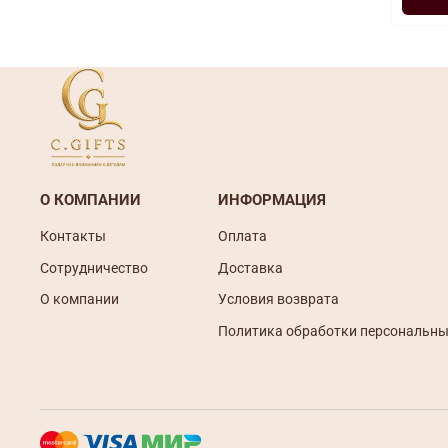
О КОМПАНИИ
ИНФОРМАЦИЯ
Контакты
Оплата
Сотрудничество
Доставка
О компании
Условия возврата
Политика обработки персональны