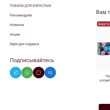
ТОВАРЫ ДЛЯ ВЗРОСЛЫХ
Вам 
Рекомендуем
Берут в
Новинки
Акции
Идея для подарка
Подписывайтесь
По
косме