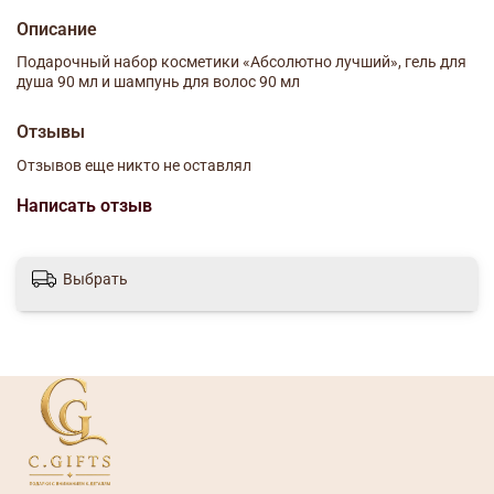
Описание
Подарочный набор косметики «Абсолютно лучший», гель для
душа 90 мл и шампунь для волос 90 мл
Отзывы
Отзывов еще никто не оставлял
Написать отзыв
Выбрать