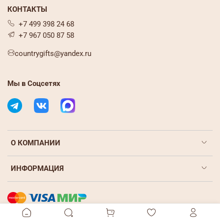
КОНТАКТЫ
+7 499 398 24 68
+7 967 050 87 58
countrygifts@yandex.ru
Мы в Соцсетях
О КОМПАНИИ
ИНФОРМАЦИЯ