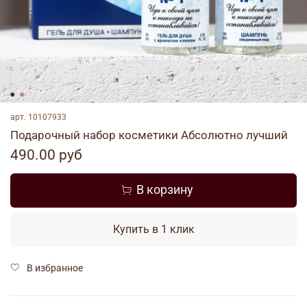
арт.
10107933
Подарочный набор косметики Абсолютно лучший
490.00 руб
В корзину
Купить в 1 клик
В избранное