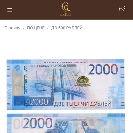
0
Главная
ПО ЦЕНЕ
ДО 500 РУБЛЕЙ