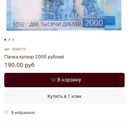
арт.
3244112
Пачка купюр 2000 рублей
190.00 руб
В корзину
Купить в 1 клик
В избранное