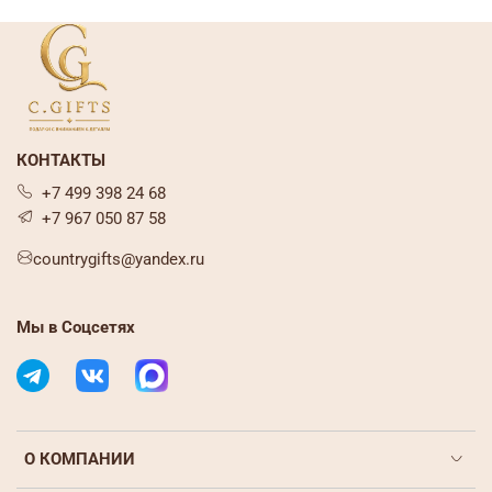
КОНТАКТЫ
+7 499 398 24 68
+7 967 050 87 58
countrygifts@yandex.ru
Мы в Соцсетях
О КОМПАНИИ