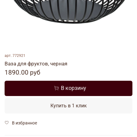
арт.
772921
Ваза для фруктов, черная
1890.00 руб
В корзину
Купить в 1 клик
В избранное