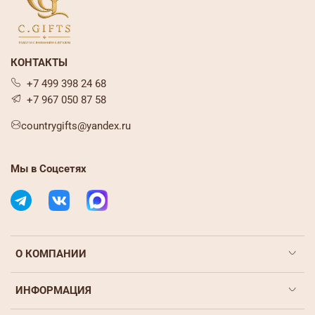
КОНТАКТЫ
+7 499 398 24 68
+7 967 050 87 58
countrygifts@yandex.ru
Мы в Соцсетях
О КОМПАНИИ
ИНФОРМАЦИЯ