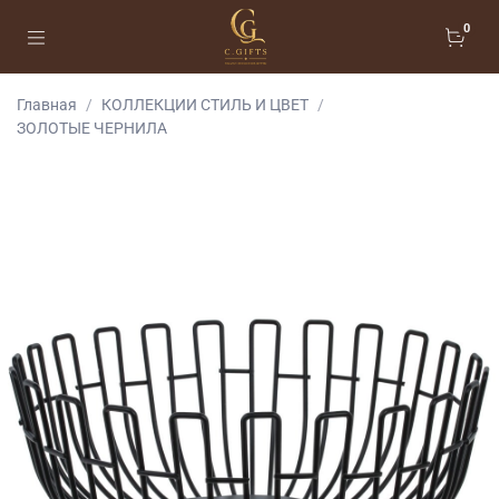
0
Главная
КОЛЛЕКЦИИ СТИЛЬ И ЦВЕТ
ЗОЛОТЫЕ ЧЕРНИЛА