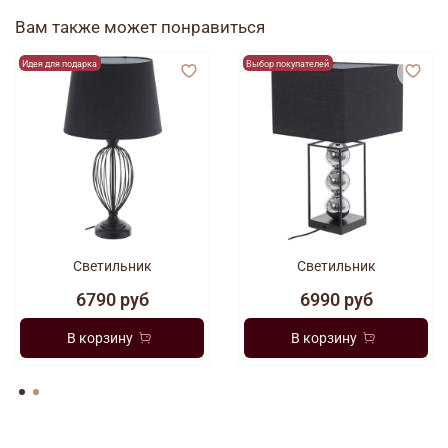
Вам также может понравиться
Идея для подарка
Выбор покупателей
Светильник
Светильник
6790 руб
6990 руб
В корзину
В корзину