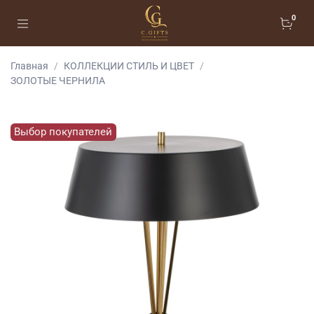
0
Главная
КОЛЛЕКЦИИ СТИЛЬ И ЦВЕТ
ЗОЛОТЫЕ ЧЕРНИЛА
Выбор покупателей