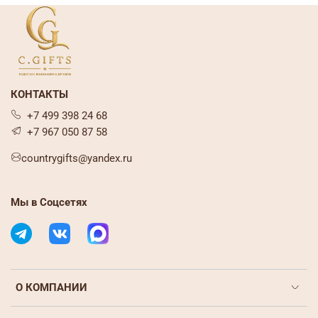
КОНТАКТЫ
+7 499 398 24 68
+7 967 050 87 58
countrygifts@yandex.ru
Мы в Соцсетях
О КОМПАНИИ