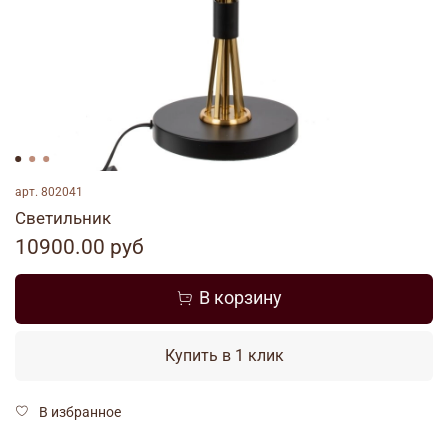
арт.
802041
Светильник
10900.00 руб
В корзину
Купить в 1 клик
В избранное