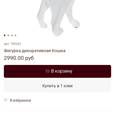
арт.
795331
Фигурка декоративная Кошка
2990.00 руб
В корзину
Купить в 1 клик
В избранное