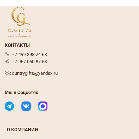
КОНТАКТЫ
+7 499 398 24 68
+7 967 050 87 58
countrygifts@yandex.ru
Мы в Соцсетях
О КОМПАНИИ