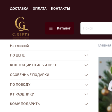
ДОСТАВКА
ОПЛАТА
КОНТАКТЫ
Каталог
Главная
На главной
ПО ЦЕНЕ
КОЛЛЕКЦИИ СТИЛЬ И ЦВЕТ
ОСОБЕННЫЕ ПОДАРКИ
ПО ПОВОДУ
К ПРАЗДНИКУ
КОМУ ПОДАРИТЬ