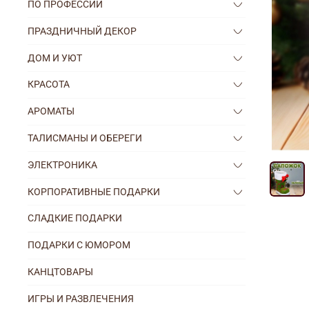
ПО ПРОФЕССИИ
ПРАЗДНИЧНЫЙ ДЕКОР
ДОМ И УЮТ
КРАСОТА
АРОМАТЫ
ТАЛИСМАНЫ И ОБЕРЕГИ
ЭЛЕКТРОНИКА
КОРПОРАТИВНЫЕ ПОДАРКИ
СЛАДКИЕ ПОДАРКИ
ПОДАРКИ С ЮМОРОМ
КАНЦТОВАРЫ
ИГРЫ И РАЗВЛЕЧЕНИЯ