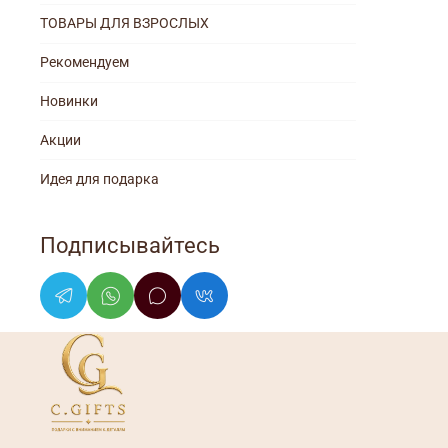
ТОВАРЫ ДЛЯ ВЗРОСЛЫХ
Рекомендуем
Новинки
Акции
Идея для подарка
Подписывайтесь