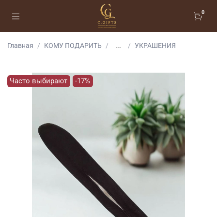
0
Главная
КОМУ ПОДАРИТЬ
...
УКРАШЕНИЯ
Часто выбирают
-17%