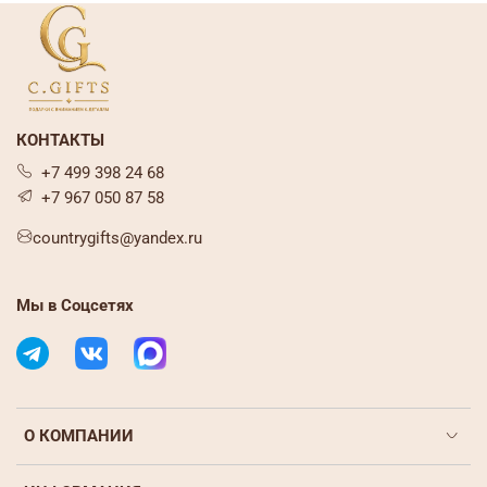
КОНТАКТЫ
+7 499 398 24 68
+7 967 050 87 58
countrygifts@yandex.ru
Мы в Соцсетях
О КОМПАНИИ