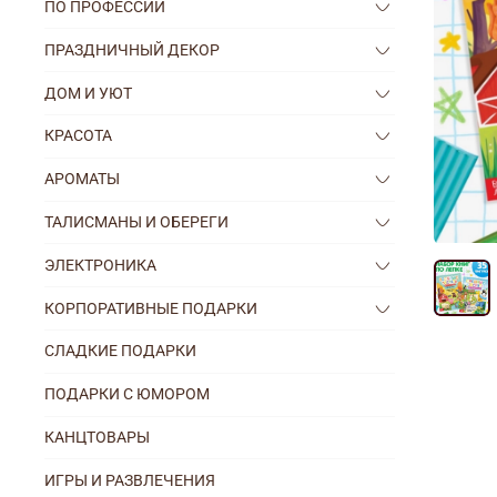
ПО ПРОФЕССИИ
ПРАЗДНИЧНЫЙ ДЕКОР
ДОМ И УЮТ
КРАСОТА
АРОМАТЫ
ТАЛИСМАНЫ И ОБЕРЕГИ
ЭЛЕКТРОНИКА
КОРПОРАТИВНЫЕ ПОДАРКИ
СЛАДКИЕ ПОДАРКИ
ПОДАРКИ С ЮМОРОМ
КАНЦТОВАРЫ
ИГРЫ И РАЗВЛЕЧЕНИЯ