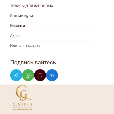
ТОВАРЫ ДЛЯ ВЗРОСЛЫХ
Рекомендуем
Новинки
Акции
Идея для подарка
Подписывайтесь