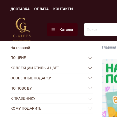
ДОСТАВКА
ОПЛАТА
КОНТАКТЫ
Каталог
Главная
На главной
ПО ЦЕНЕ
КОЛЛЕКЦИИ СТИЛЬ И ЦВЕТ
ОСОБЕННЫЕ ПОДАРКИ
ПО ПОВОДУ
К ПРАЗДНИКУ
КОМУ ПОДАРИТЬ