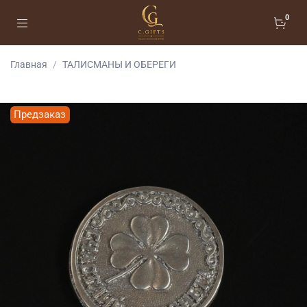
0
Главная
ТАЛИСМАНЫ И ОБЕРЕГИ
Предзаказ