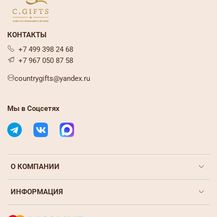
КОНТАКТЫ
+7 499 398 24 68
+7 967 050 87 58
countrygifts@yandex.ru
Мы в Соцсетях
О КОМПАНИИ
ИНФОРМАЦИЯ