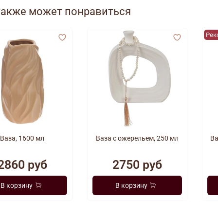
также может понравиться
Рек
Ваза, 1600 мл
Ваза с ожерельем, 250 мл
Ва
2860 руб
2750 руб
В корзину
В корзину