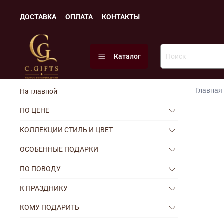
ДОСТАВКА
ОПЛАТА
КОНТАКТЫ
Каталог
Главная
На главной
ПО ЦЕНЕ
КОЛЛЕКЦИИ СТИЛЬ И ЦВЕТ
ОСОБЕННЫЕ ПОДАРКИ
ПО ПОВОДУ
К ПРАЗДНИКУ
КОМУ ПОДАРИТЬ