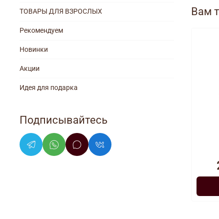
Вам 
ТОВАРЫ ДЛЯ ВЗРОСЛЫХ
Рекомендуем
Новинки
Акции
Идея для подарка
Подписывайтесь