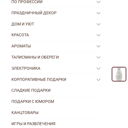
ПО ПРОФЕССИИ
ПРАЗДНИЧНЫЙ ДЕКОР
ДОМ И УЮТ
КРАСОТА
АРОМАТЫ
ТАЛИСМАНЫ И ОБЕРЕГИ
ЭЛЕКТРОНИКА
КОРПОРАТИВНЫЕ ПОДАРКИ
СЛАДКИЕ ПОДАРКИ
ПОДАРКИ С ЮМОРОМ
КАНЦТОВАРЫ
ИГРЫ И РАЗВЛЕЧЕНИЯ