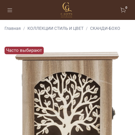
0
Главная
КОЛЛЕКЦИИ СТИЛЬ И ЦВЕТ
СКАНДИ-БОХО
Часто выбирают