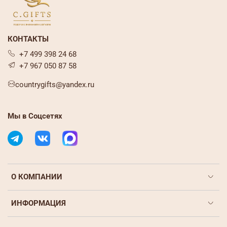
КОНТАКТЫ
+7 499 398 24 68
+7 967 050 87 58
countrygifts@yandex.ru
Мы в Соцсетях
О КОМПАНИИ
ИНФОРМАЦИЯ