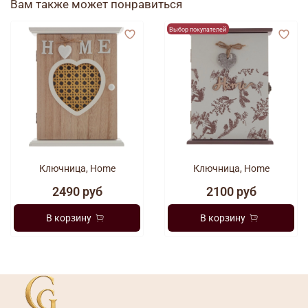
Вам также может понравиться
Выбор покупателей
Ключница, Home
Ключница, Home
2490 руб
2100 руб
В корзину
В корзину