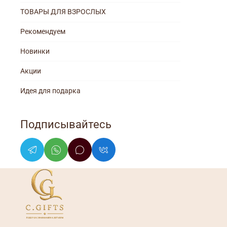
ТОВАРЫ ДЛЯ ВЗРОСЛЫХ
Рекомендуем
Новинки
Акции
Идея для подарка
Подписывайтесь