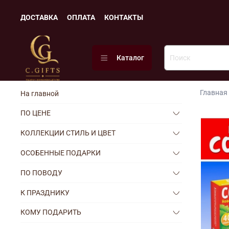
ДОСТАВКА
ОПЛАТА
КОНТАКТЫ
Каталог
Главная
На главной
ПО ЦЕНЕ
КОЛЛЕКЦИИ СТИЛЬ И ЦВЕТ
ОСОБЕННЫЕ ПОДАРКИ
ПО ПОВОДУ
К ПРАЗДНИКУ
КОМУ ПОДАРИТЬ