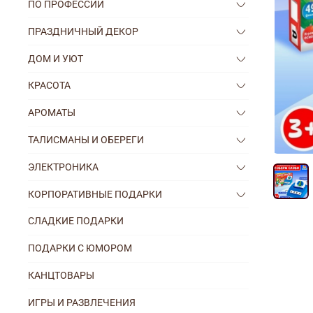
ПО ПРОФЕССИИ
ПРАЗДНИЧНЫЙ ДЕКОР
ДОМ И УЮТ
КРАСОТА
АРОМАТЫ
ТАЛИСМАНЫ И ОБЕРЕГИ
ЭЛЕКТРОНИКА
КОРПОРАТИВНЫЕ ПОДАРКИ
СЛАДКИЕ ПОДАРКИ
ПОДАРКИ С ЮМОРОМ
КАНЦТОВАРЫ
ИГРЫ И РАЗВЛЕЧЕНИЯ