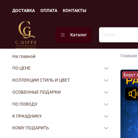
ДОСТАВКА
ОПЛАТА
КОНТАКТЫ
Каталог
Главная
На главной
ПО ЦЕНЕ
Берут 
КОЛЛЕКЦИИ СТИЛЬ И ЦВЕТ
ОСОБЕННЫЕ ПОДАРКИ
ПО ПОВОДУ
К ПРАЗДНИКУ
КОМУ ПОДАРИТЬ