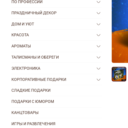
ПО ПРОФЕССИИ
ПРАЗДНИЧНЫЙ ДЕКОР
ДОМ И УЮТ
КРАСОТА
АРОМАТЫ
ТАЛИСМАНЫ И ОБЕРЕГИ
ЭЛЕКТРОНИКА
КОРПОРАТИВНЫЕ ПОДАРКИ
СЛАДКИЕ ПОДАРКИ
ПОДАРКИ С ЮМОРОМ
КАНЦТОВАРЫ
ИГРЫ И РАЗВЛЕЧЕНИЯ