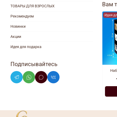
Вам 
ТОВАРЫ ДЛЯ ВЗРОСЛЫХ
Идея д
Рекомендуем
Новинки
Акции
Идея для подарка
Подписывайтесь
Наб