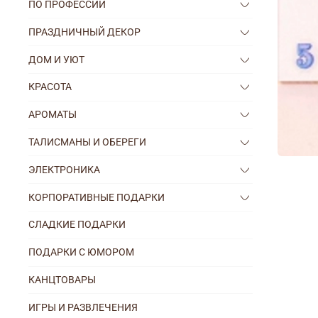
ПО ПРОФЕССИИ
ПРАЗДНИЧНЫЙ ДЕКОР
ДОМ И УЮТ
КРАСОТА
АРОМАТЫ
ТАЛИСМАНЫ И ОБЕРЕГИ
ЭЛЕКТРОНИКА
КОРПОРАТИВНЫЕ ПОДАРКИ
СЛАДКИЕ ПОДАРКИ
ПОДАРКИ С ЮМОРОМ
КАНЦТОВАРЫ
ИГРЫ И РАЗВЛЕЧЕНИЯ