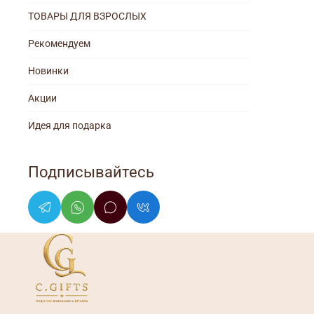
ТОВАРЫ ДЛЯ ВЗРОСЛЫХ
Рекомендуем
Новинки
Акции
Идея для подарка
Подписывайтесь