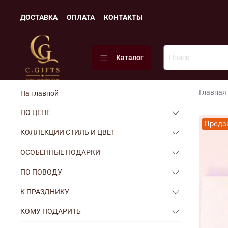
ДОСТАВКА
ОПЛАТА
КОНТАКТЫ
Каталог
Главная
На главной
ПО ЦЕНЕ
Предз
КОЛЛЕКЦИИ СТИЛЬ И ЦВЕТ
ОСОБЕННЫЕ ПОДАРКИ
ПО ПОВОДУ
К ПРАЗДНИКУ
КОМУ ПОДАРИТЬ