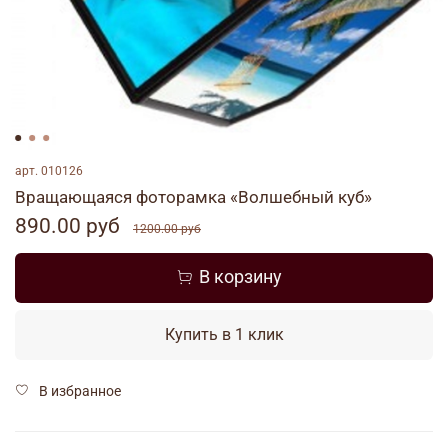
арт.
010126
Вращающаяся фоторамка «Волшебный куб»
890.00 руб
1200.00 руб
В корзину
Купить в 1 клик
В избранное