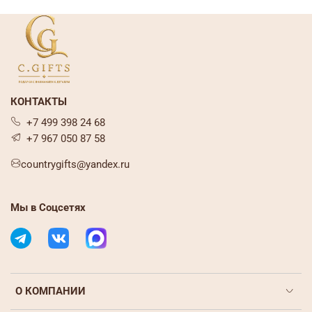
КОНТАКТЫ
+7 499 398 24 68
+7 967 050 87 58
countrygifts@yandex.ru
Мы в Соцсетях
О КОМПАНИИ