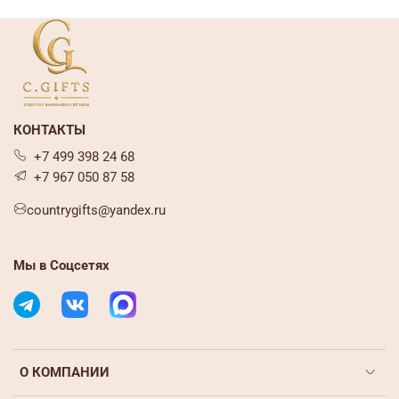
КОНТАКТЫ
+7 499 398 24 68
+7 967 050 87 58
countrygifts@yandex.ru
Мы в Соцсетях
О КОМПАНИИ