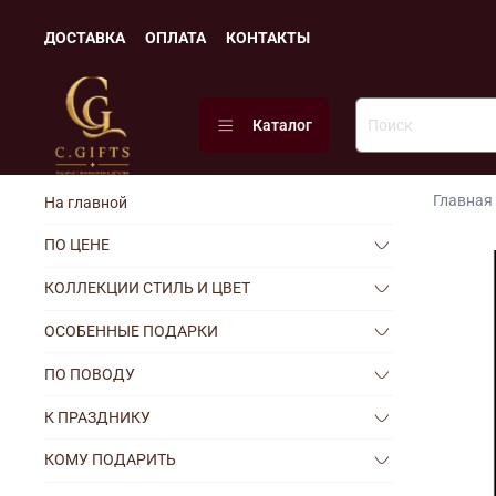
ДОСТАВКА
ОПЛАТА
КОНТАКТЫ
Каталог
Главная
На главной
ПО ЦЕНЕ
КОЛЛЕКЦИИ СТИЛЬ И ЦВЕТ
ОСОБЕННЫЕ ПОДАРКИ
ПО ПОВОДУ
К ПРАЗДНИКУ
КОМУ ПОДАРИТЬ