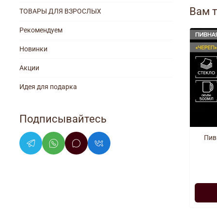
Вам 
ТОВАРЫ ДЛЯ ВЗРОСЛЫХ
Рекомендуем
Новинки
Акции
Идея для подарка
Подписывайтесь
Пив