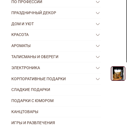
ПО ПРОФЕССИИ
ПРАЗДНИЧНЫЙ ДЕКОР
ДОМ И УЮТ
КРАСОТА
АРОМАТЫ
ТАЛИСМАНЫ И ОБЕРЕГИ
ЭЛЕКТРОНИКА
КОРПОРАТИВНЫЕ ПОДАРКИ
СЛАДКИЕ ПОДАРКИ
ПОДАРКИ С ЮМОРОМ
КАНЦТОВАРЫ
ИГРЫ И РАЗВЛЕЧЕНИЯ