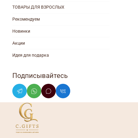
ТОВАРЫ ДЛЯ ВЗРОСЛЫХ
Рекомендуем
Новинки
Акции
Идея для подарка
Подписывайтесь