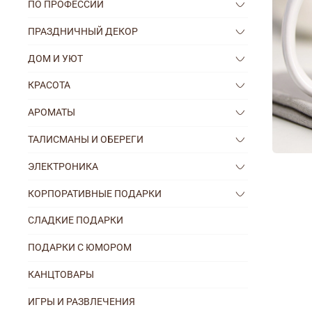
ПО ПРОФЕССИИ
ПРАЗДНИЧНЫЙ ДЕКОР
ДОМ И УЮТ
КРАСОТА
АРОМАТЫ
ТАЛИСМАНЫ И ОБЕРЕГИ
ЭЛЕКТРОНИКА
КОРПОРАТИВНЫЕ ПОДАРКИ
СЛАДКИЕ ПОДАРКИ
ПОДАРКИ С ЮМОРОМ
КАНЦТОВАРЫ
ИГРЫ И РАЗВЛЕЧЕНИЯ