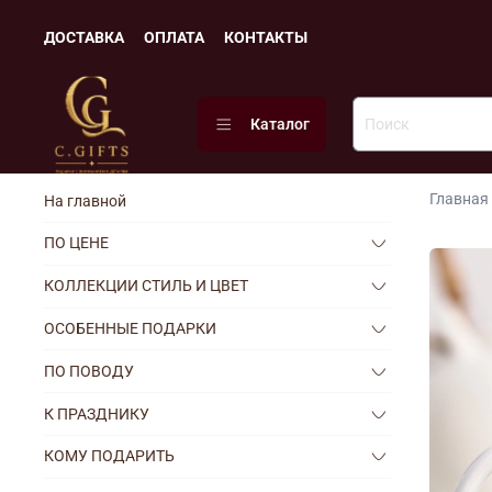
ДОСТАВКА
ОПЛАТА
КОНТАКТЫ
Каталог
Главная
На главной
ПО ЦЕНЕ
КОЛЛЕКЦИИ СТИЛЬ И ЦВЕТ
ОСОБЕННЫЕ ПОДАРКИ
ПО ПОВОДУ
К ПРАЗДНИКУ
КОМУ ПОДАРИТЬ