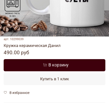
арт.
10299039
Кружка керамическая Данил
490.00 руб
В корзину
Купить в 1 клик
В избранное