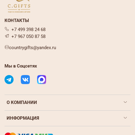
КОНТАКТЫ
+7 499 398 24 68
+7 967 050 87 58
countrygifts@yandex.ru
Мы в Соцсетях
О КОМПАНИИ
ИНФОРМАЦИЯ