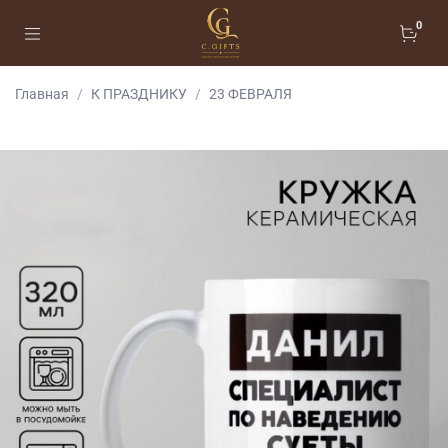
0
Главная
К ПРАЗДНИКУ
23 ФЕВРАЛЯ