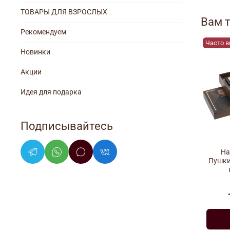
ТОВАРЫ ДЛЯ ВЗРОСЛЫХ
Вам 
Рекомендуем
Часто 
Новинки
Акции
Идея для подарка
Подписывайтесь
На
Пушки