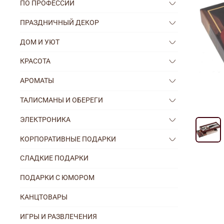
ПО ПРОФЕССИИ
ПРАЗДНИЧНЫЙ ДЕКОР
ДОМ И УЮТ
КРАСОТА
АРОМАТЫ
ТАЛИСМАНЫ И ОБЕРЕГИ
ЭЛЕКТРОНИКА
КОРПОРАТИВНЫЕ ПОДАРКИ
СЛАДКИЕ ПОДАРКИ
ПОДАРКИ С ЮМОРОМ
КАНЦТОВАРЫ
ИГРЫ И РАЗВЛЕЧЕНИЯ