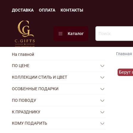
ДОСТАВКА
ОПЛАТА
КОНТАКТЫ
Каталог
Главная
На главной
ПО ЦЕНЕ
Берут 
КОЛЛЕКЦИИ СТИЛЬ И ЦВЕТ
ОСОБЕННЫЕ ПОДАРКИ
ПО ПОВОДУ
К ПРАЗДНИКУ
КОМУ ПОДАРИТЬ