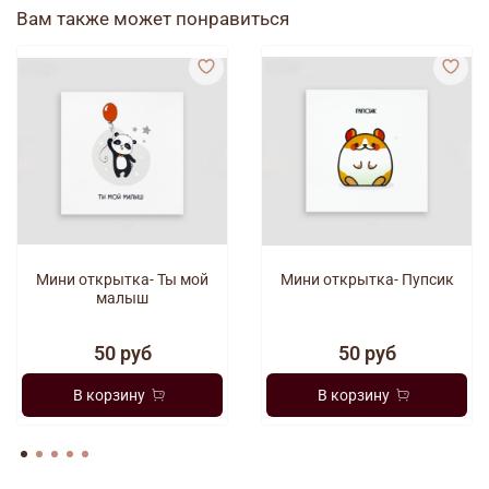
Вам также может понравиться
Мини открытка- Ты мой
Мини открытка- Пупсик
малыш
50 руб
50 руб
В корзину
В корзину