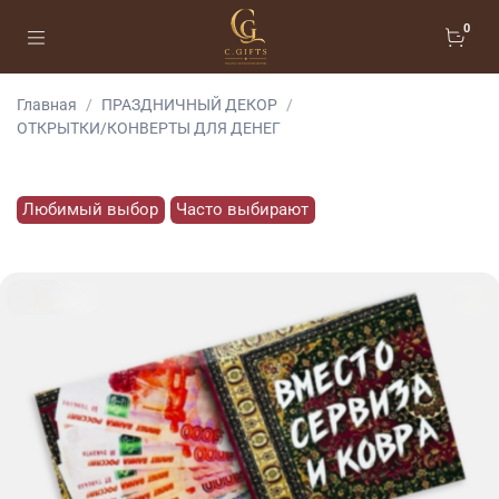
0
Главная
ПРАЗДНИЧНЫЙ ДЕКОР
ОТКРЫТКИ/КОНВЕРТЫ ДЛЯ ДЕНЕГ
Любимый выбор
Часто выбирают