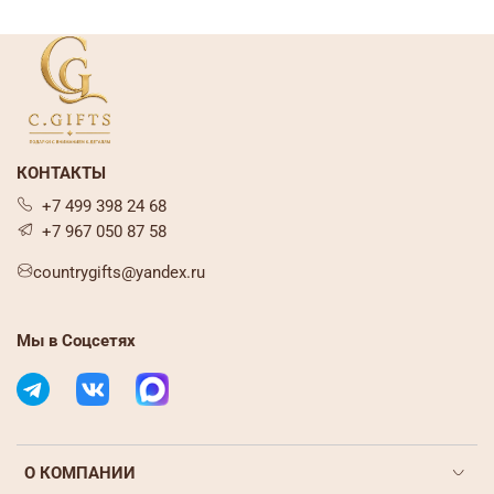
КОНТАКТЫ
+7 499 398 24 68
+7 967 050 87 58
countrygifts@yandex.ru
Мы в Соцсетях
О КОМПАНИИ