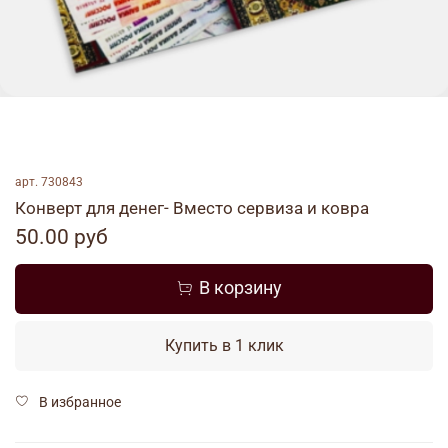
арт.
730843
Конверт для денег- Вместо сервиза и ковра
50.00 руб
В корзину
Купить в 1 клик
В избранное