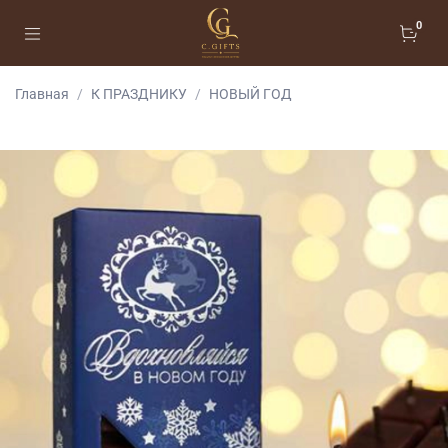
0
Главная
К ПРАЗДНИКУ
НОВЫЙ ГОД