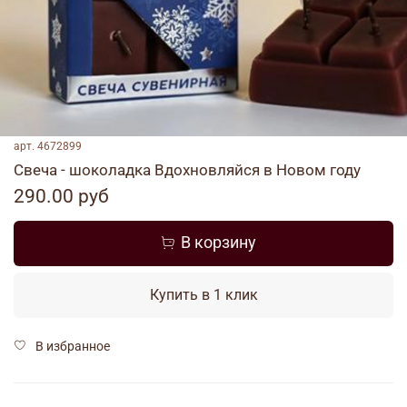
арт.
4672899
Свеча - шоколадка Вдохновляйся в Новом году
290.00 руб
В корзину
Купить в 1 клик
В избранное