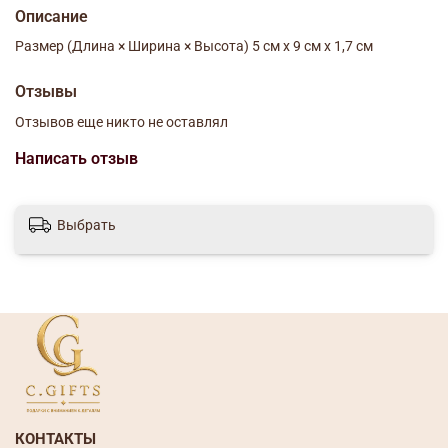
Описание
Размер (Длина × Ширина × Высота) 5 см х 9 см х 1,7 см
Отзывы
Отзывов еще никто не оставлял
Написать отзыв
Выбрать
КОНТАКТЫ