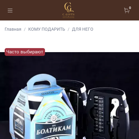
0
Главная
КОМУ ПОДАРИТЬ
ДЛЯ НЕГО
Часто выбирают