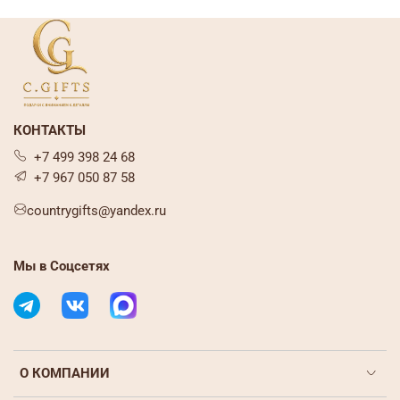
КОНТАКТЫ
+7 499 398 24 68
+7 967 050 87 58
countrygifts@yandex.ru
Мы в Соцсетях
О КОМПАНИИ