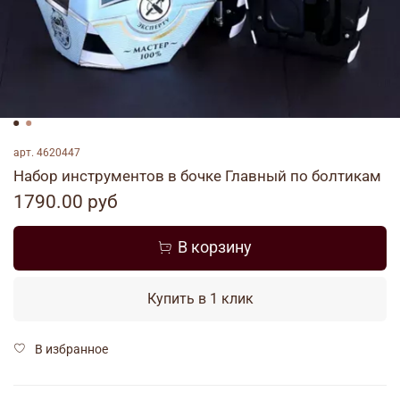
арт.
4620447
Набор инструментов в бочке Главный по болтикам
1790.00 руб
В корзину
Купить в 1 клик
В избранное