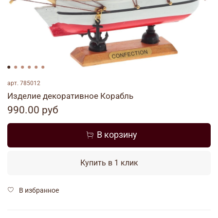
арт.
785012
Изделие декоративное Корабль
990.00 руб
В корзину
Купить в 1 клик
В избранное