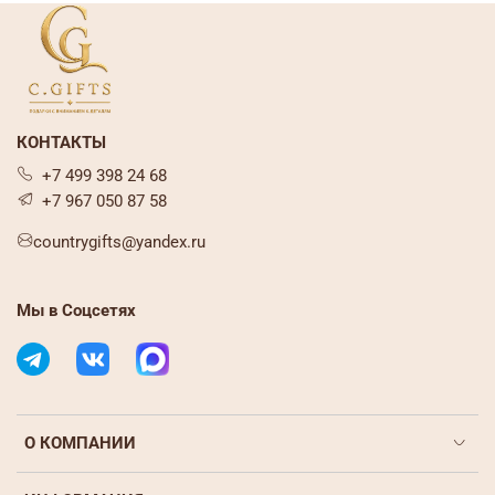
КОНТАКТЫ
+7 499 398 24 68
+7 967 050 87 58
countrygifts@yandex.ru
Мы в Соцсетях
О КОМПАНИИ