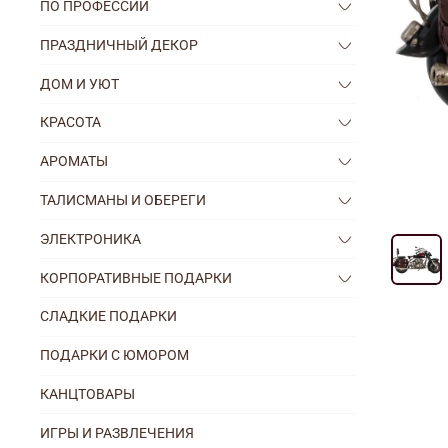
ПО ПРОФЕССИИ
ПРАЗДНИЧНЫЙ ДЕКОР
ДОМ И УЮТ
КРАСОТА
АРОМАТЫ
ТАЛИСМАНЫ И ОБЕРЕГИ
ЭЛЕКТРОНИКА
КОРПОРАТИВНЫЕ ПОДАРКИ
СЛАДКИЕ ПОДАРКИ
ПОДАРКИ С ЮМОРОМ
КАНЦТОВАРЫ
ИГРЫ И РАЗВЛЕЧЕНИЯ