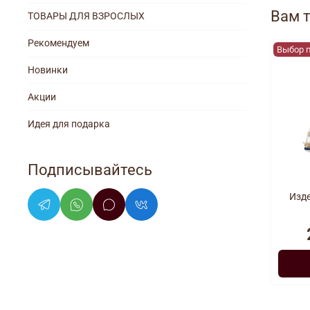
Вам 
ТОВАРЫ ДЛЯ ВЗРОСЛЫХ
Рекомендуем
Выбор 
Новинки
Акции
Идея для подарка
Подписывайтесь
Изд