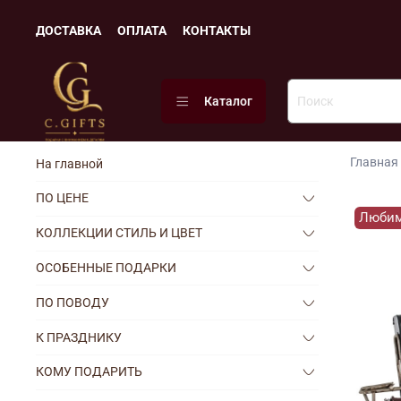
ДОСТАВКА
ОПЛАТА
КОНТАКТЫ
Каталог
Главная
На главной
ПО ЦЕНЕ
Люби
КОЛЛЕКЦИИ СТИЛЬ И ЦВЕТ
ОСОБЕННЫЕ ПОДАРКИ
ПО ПОВОДУ
К ПРАЗДНИКУ
КОМУ ПОДАРИТЬ