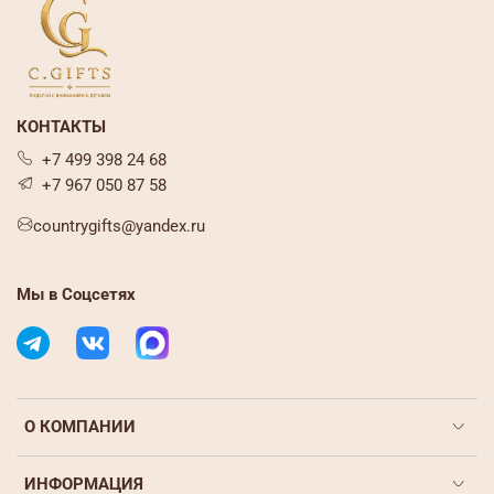
КОНТАКТЫ
+7 499 398 24 68
+7 967 050 87 58
countrygifts@yandex.ru
Мы в Соцсетях
О КОМПАНИИ
ИНФОРМАЦИЯ