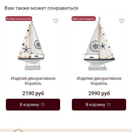
Вам также может понравиться
Выбор покупателей
Идея для подарка
Изделие декоративное
Изделие декоративное
Корабль
Корабль
2190 руб
2990 руб
В корзину
В корзину