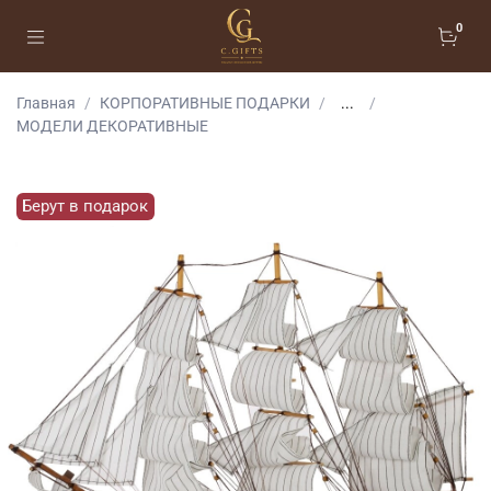
0
Главная
КОРПОРАТИВНЫЕ ПОДАРКИ
...
МОДЕЛИ ДЕКОРАТИВНЫЕ
Берут в подарок