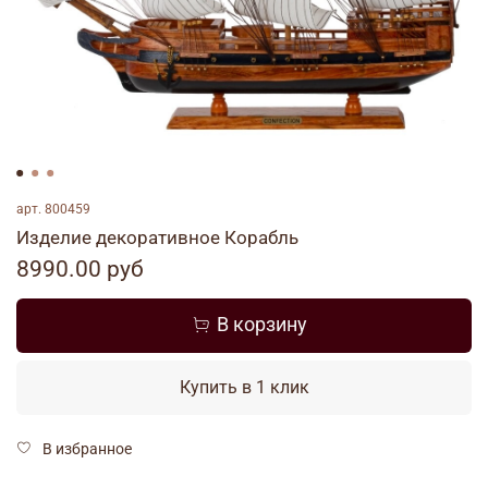
арт.
800459
Изделие декоративное Корабль
8990.00 руб
В корзину
Купить в 1 клик
В избранное