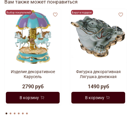
Вам также может понравиться
Выбор покупателей
Берут в подарок
Изделие декоративное
Фигурка декоративная
Карусель
Лягушка денежная
2790 руб
1490 руб
В корзину
В корзину