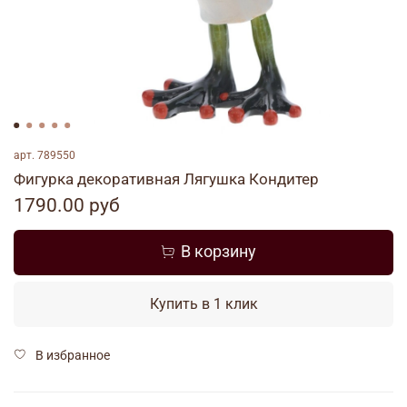
арт.
789550
Фигурка декоративная Лягушка Кондитер
1790.00 руб
В корзину
Купить в 1 клик
В избранное