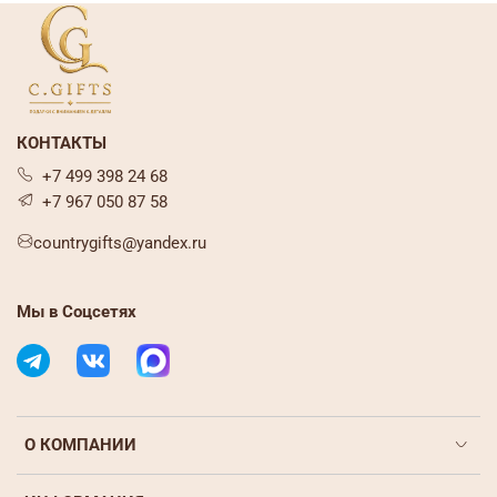
КОНТАКТЫ
+7 499 398 24 68
+7 967 050 87 58
countrygifts@yandex.ru
Мы в Соцсетях
О КОМПАНИИ