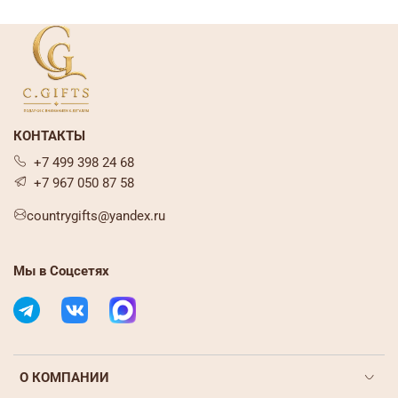
КОНТАКТЫ
+7 499 398 24 68
+7 967 050 87 58
countrygifts@yandex.ru
Мы в Соцсетях
О КОМПАНИИ