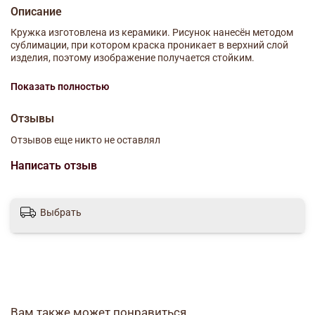
Описание
Кружка изготовлена из керамики. Рисунок нанесён методом
сублимации, при котором краска проникает в верхний слой
изделия, поэтому изображение получается стойким.
Отличный, практичный подарок!
Показать полностью
Объём: 320 мл.
Отзывы
Отзывов еще никто не оставлял
Написать отзыв
Выбрать
Вам также может понравиться