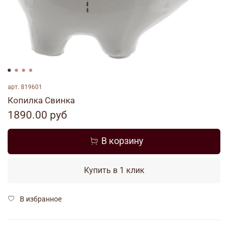
арт.
819601
Копилка Свинка
1890.00 руб
В корзину
Купить в 1 клик
В избранное