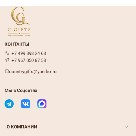
КОНТАКТЫ
+7 499 398 24 68
+7 967 050 87 58
countrygifts@yandex.ru
Мы в Соцсетях
О КОМПАНИИ