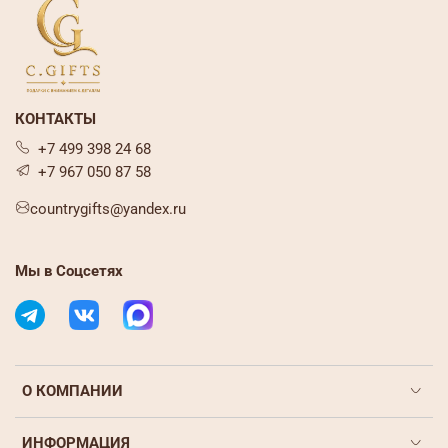
КОНТАКТЫ
+7 499 398 24 68
+7 967 050 87 58
countrygifts@yandex.ru
Мы в Соцсетях
О КОМПАНИИ
ИНФОРМАЦИЯ