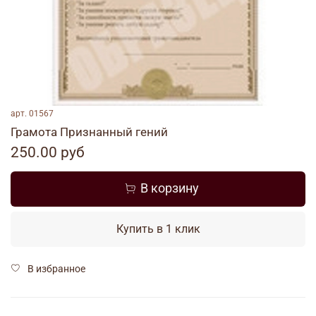
арт.
01567
Грамота Признанный гений
250.00 руб
В корзину
Купить в 1 клик
В избранное