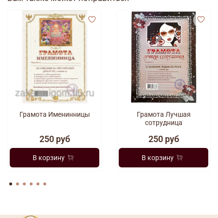
Грамота Именинницы
Грамота Лучшая
сотрудница
250 руб
250 руб
В корзину
В корзину