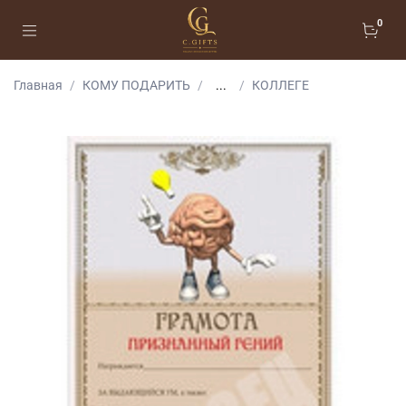
0
Главная
КОМУ ПОДАРИТЬ
...
КОЛЛЕГЕ