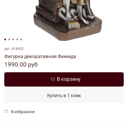
арт.
818902
Фигурка декоративная Фемида
1990.00 руб
В корзину
Купить в 1 клик
В избранное