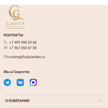
КОНТАКТЫ
+7 499 398 24 68
+7 967 050 87 58
countrygifts@yandex.ru
Мы в Соцсетях
О КОМПАНИИ