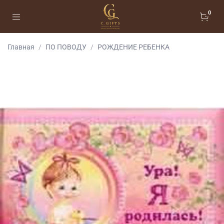
0
Главная
ПО ПОВОДУ
РОЖДЕНИЕ РЕБЕНКА