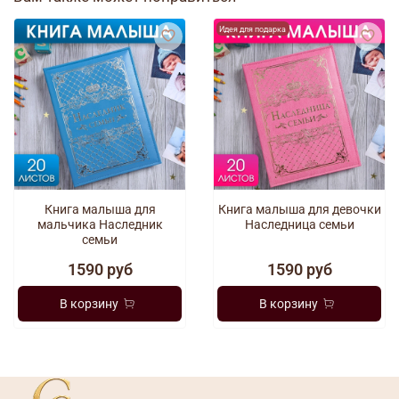
Идея для подарка
Книга малыша для
Книга малыша для девочки
мальчика Наследник
Наследница семьи
семьи
1590 руб
1590 руб
В корзину
В корзину