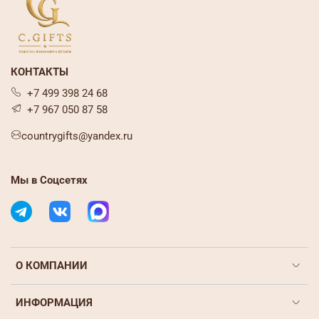
КОНТАКТЫ
+7 499 398 24 68
+7 967 050 87 58
countrygifts@yandex.ru
Мы в Соцсетях
О КОМПАНИИ
ИНФОРМАЦИЯ