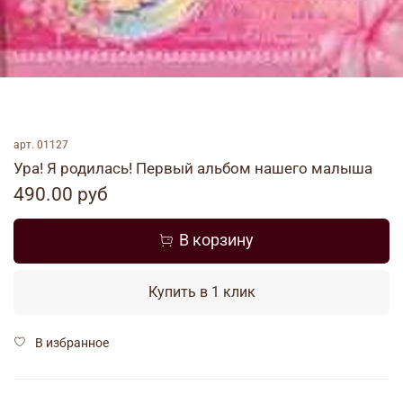
арт.
01127
Ура! Я родилась! Первый альбом нашего малыша
490.00 руб
В корзину
Купить в 1 клик
В избранное