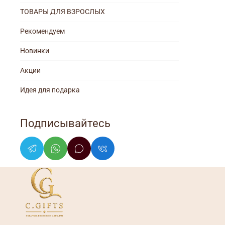
ТОВАРЫ ДЛЯ ВЗРОСЛЫХ
Рекомендуем
Новинки
Акции
Идея для подарка
Подписывайтесь