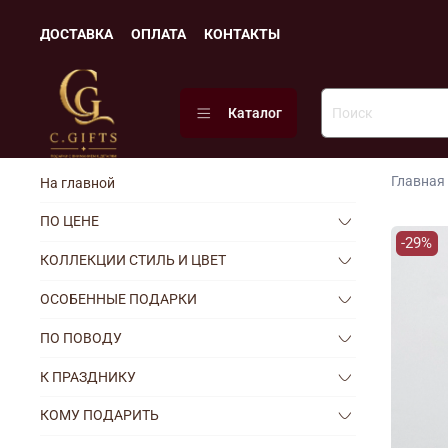
ДОСТАВКА
ОПЛАТА
КОНТАКТЫ
Каталог
Главная
На главной
ПО ЦЕНЕ
-29%
КОЛЛЕКЦИИ СТИЛЬ И ЦВЕТ
ОСОБЕННЫЕ ПОДАРКИ
ПО ПОВОДУ
К ПРАЗДНИКУ
КОМУ ПОДАРИТЬ