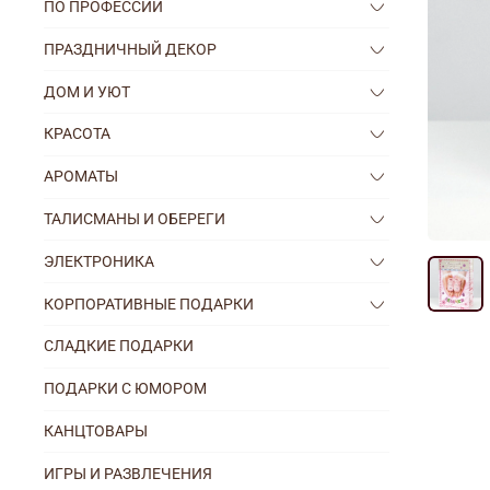
ПО ПРОФЕССИИ
ПРАЗДНИЧНЫЙ ДЕКОР
ДОМ И УЮТ
КРАСОТА
АРОМАТЫ
ТАЛИСМАНЫ И ОБЕРЕГИ
ЭЛЕКТРОНИКА
КОРПОРАТИВНЫЕ ПОДАРКИ
СЛАДКИЕ ПОДАРКИ
ПОДАРКИ С ЮМОРОМ
КАНЦТОВАРЫ
ИГРЫ И РАЗВЛЕЧЕНИЯ