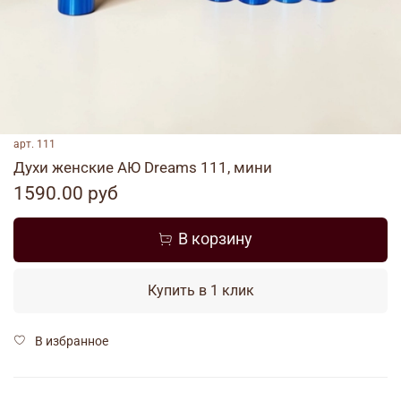
арт.
111
Духи женские АЮ Dreams 111, мини
1590.00 руб
В корзину
Купить в 1 клик
В избранное