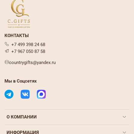
КОНТАКТЫ
+7 499 398 24 68
+7 967 050 87 58
countrygifts@yandex.ru
Мы в Соцсетях
О КОМПАНИИ
ИНФОРМАЦИЯ