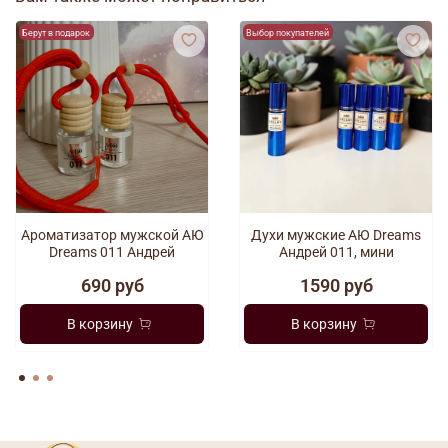
Берут в подарок
Выбор покупателей
Ароматизатор мужской АЮ
Духи мужские АЮ Dreams
Dreams 011 Андрей
Андрей 011, мини
690 руб
1590 руб
В корзину
В корзину