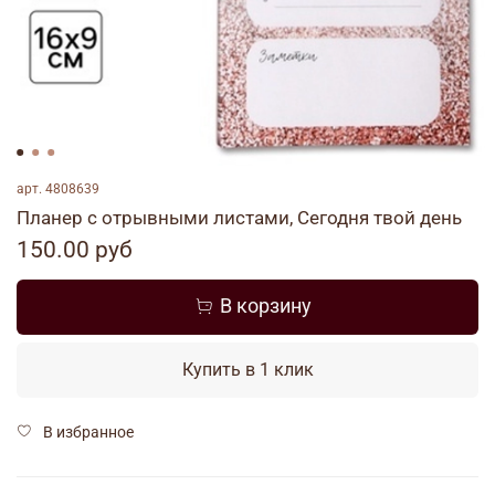
арт.
4808639
Планер с отрывными листами, Сегодня твой день
150.00 руб
В корзину
Купить в 1 клик
В избранное