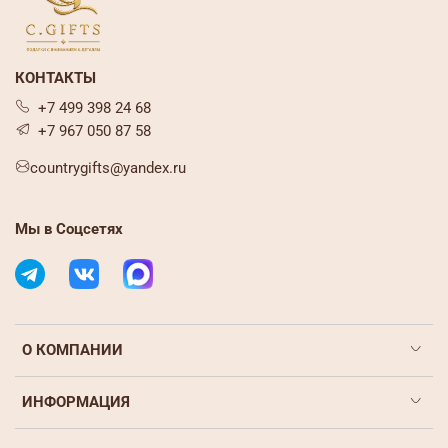
КОНТАКТЫ
+7 499 398 24 68
+7 967 050 87 58
countrygifts@yandex.ru
Мы в Соцсетях
О КОМПАНИИ
ИНФОРМАЦИЯ