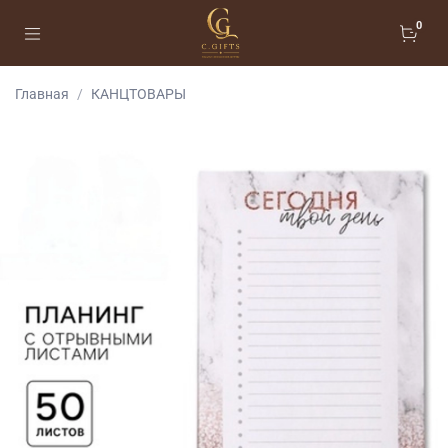
0
Главная
КАНЦТОВАРЫ