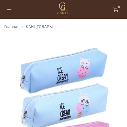
0
Главная
КАНЦТОВАРЫ