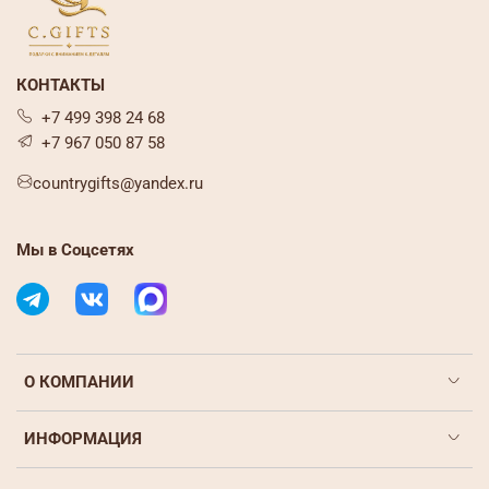
КОНТАКТЫ
+7 499 398 24 68
+7 967 050 87 58
countrygifts@yandex.ru
Мы в Соцсетях
О КОМПАНИИ
ИНФОРМАЦИЯ