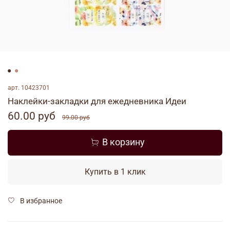
арт.
10423701
Наклейки-закладки для ежедневника Идеи
60.00 руб
99.00 руб
В корзину
Купить в 1 клик
В избранное