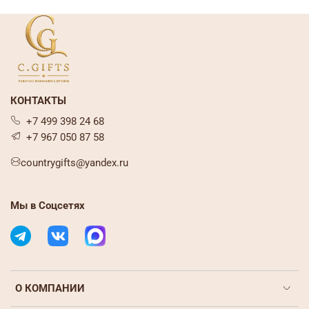
КОНТАКТЫ
+7 499 398 24 68
+7 967 050 87 58
countrygifts@yandex.ru
Мы в Соцсетях
О КОМПАНИИ