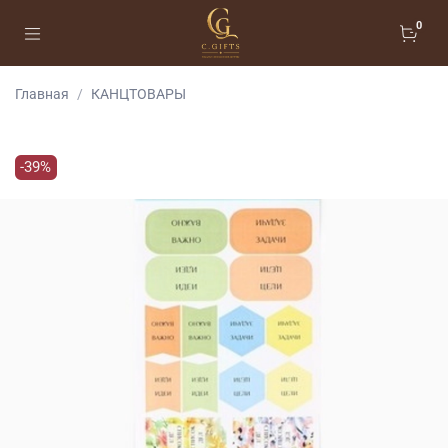
0
Главная
КАНЦТОВАРЫ
-39%