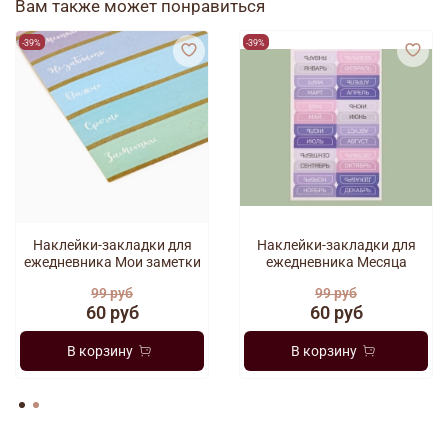
Вам также может понравиться
-39%
-39%
Наклейки-закладки для
Наклейки-закладки для
ежедневника Мои заметки
ежедневника Месяца
99 руб
99 руб
60 руб
60 руб
В корзину
В корзину