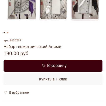
арт.
9630267
Набор геометрический Аниме
190.00 руб
В корзину
Купить в 1 клик
В избранное