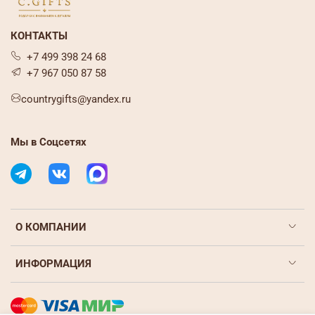
КОНТАКТЫ
+7 499 398 24 68
+7 967 050 87 58
countrygifts@yandex.ru
Мы в Соцсетях
О КОМПАНИИ
ИНФОРМАЦИЯ