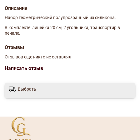
Описание
Набор геометрический полупрозрачный из силикона.
В комплекте: линейка 20 см, 2 угольника, транспортир в
пенале.
Отзывы
Отзывов еще никто не оставлял
Написать отзыв
Выбрать