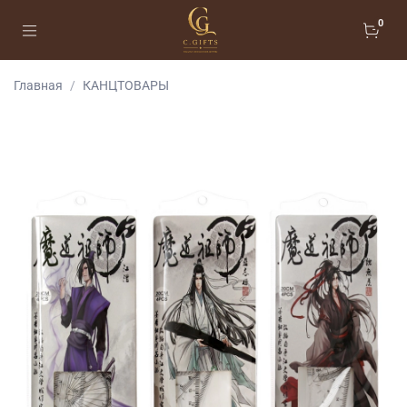
0
Главная
КАНЦТОВАРЫ