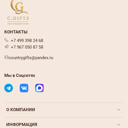
КОНТАКТЫ
+7 499 398 24 68
+7 967 050 87 58
countrygifts@yandex.ru
Мы в Соцсетях
О КОМПАНИИ
ИНФОРМАЦИЯ