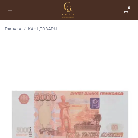
0
Главная
КАНЦТОВАРЫ