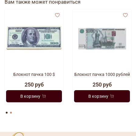
Вам также может понравиться
Блокнот пачка 100 $
Блокнот пачка 1000 рублей
250 руб
250 руб
В корзину
В корзину