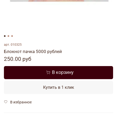
арт.
010325
Блокнот пачка 5000 рублей
250.00 руб
В корзину
Купить в 1 клик
В избранное