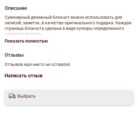
Описание
Сувенирный денежный блокнот можно использовать для
записей, заметок, в качестве оригинального подарка. Каждая
страница блокнота сделана в виде купюры определенного
номинала валюты.
Показать полностью
Размер: 5,8*9,5 см
Отзывы
Отзывов еще никто не оставлял
Написать отзыв
Выбрать